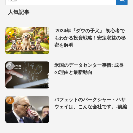
人気記事
2024年『ダウの子犬』:初心者で
もわかる投資戦略！安定収益の秘
密を解明
米国のデータセンター事情: 成長
の理由と最新動向
バフェットのバークシャー・ハサ
ウェイは、こんな会社です。-前編