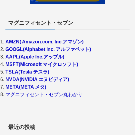
マグニフィセント・セブン
AMZN( Amazon.com, Inc.アマゾン)
GOOGL(Alphabet Inc. アルファベット)
AAPL(Apple Inc.アップル)
MSFT(Microsoft マイクロソフト)
TSLA(Tesla テスラ)
NVDA(NVIDIA エヌビディア)
META(META メタ)
マグニフィセント・セブン丸わかり
最近の投稿