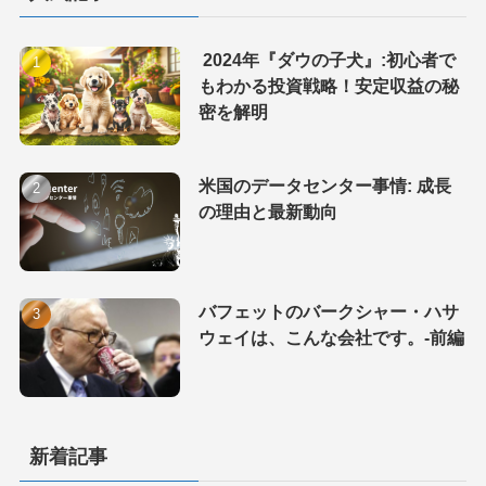
2024年『ダウの子犬』:初心者で
もわかる投資戦略！安定収益の秘
密を解明
米国のデータセンター事情: 成長
の理由と最新動向
バフェットのバークシャー・ハサ
ウェイは、こんな会社です。-前編
新着記事