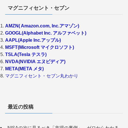
マグニフィセント・セブン
AMZN( Amazon.com, Inc.アマゾン)
GOOGL(Alphabet Inc. アルファベット)
AAPL(Apple Inc.アップル)
MSFT(Microsoft マイクロソフト)
TSLA(Tesla テスラ)
NVDA(NVIDIA エヌビディア)
META(META メタ)
マグニフィセント・セブン丸わかり
最近の投稿
NISAの次に見るべき「市場の裏側」。ゼロからわかる