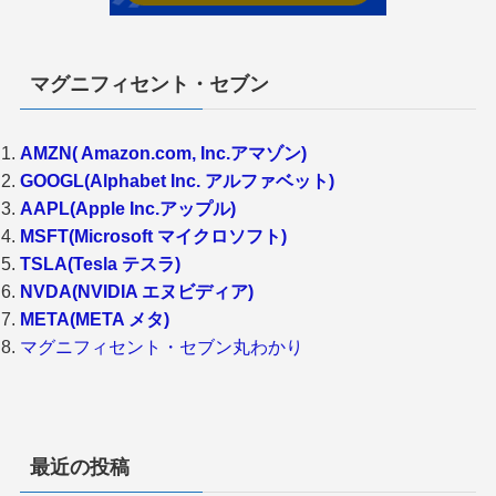
マグニフィセント・セブン
AMZN( Amazon.com, Inc.アマゾン)
GOOGL(Alphabet Inc. アルファベット)
AAPL(Apple Inc.アップル)
MSFT(Microsoft マイクロソフト)
TSLA(Tesla テスラ)
NVDA(NVIDIA エヌビディア)
META(META メタ)
マグニフィセント・セブン丸わかり
最近の投稿