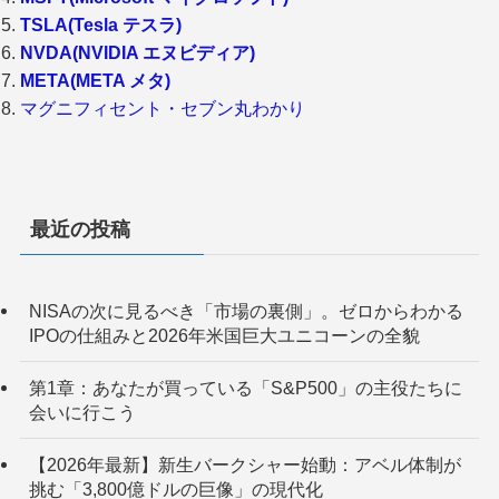
TSLA(Tesla テスラ)
NVDA(NVIDIA エヌビディア)
META(META メタ)
マグニフィセント・セブン丸わかり
最近の投稿
NISAの次に見るべき「市場の裏側」。ゼロからわかる
IPOの仕組みと2026年米国巨大ユニコーンの全貌
第1章：あなたが買っている「S&P500」の主役たちに
会いに行こう
【2026年最新】新生バークシャー始動：アベル体制が
挑む「3,800億ドルの巨像」の現代化