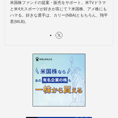
米国株ファンドの提案・販売をサポート。米TVドラマ
と米4大スポーツが好きが高じて？米国株、アメ株にも
ハマる。好きな選手は、カリー(NBA)ともちろん、翔平
君(MLB)。