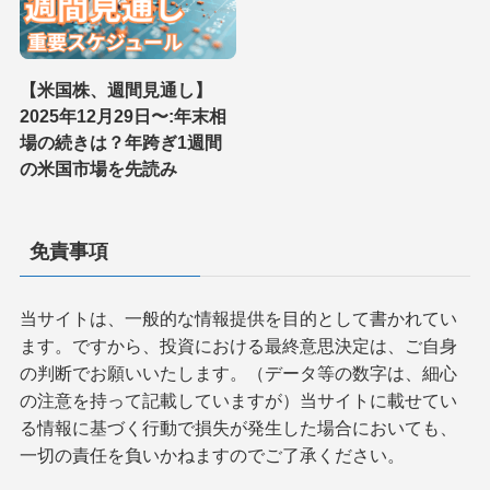
【米国株、週間見通し】
2025年12月29日〜:年末相
場の続きは？年跨ぎ1週間
の米国市場を先読み
免責事項
当サイトは、一般的な情報提供を目的として書かれてい
ます。ですから、投資における最終意思決定は、ご自身
の判断でお願いいたします。（データ等の数字は、細心
の注意を持って記載していますが）当サイトに載せてい
る情報に基づく行動で損失が発生した場合においても、
一切の責任を負いかねますのでご了承ください。