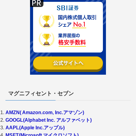
マグニフィセント・セブン
AMZN( Amazon.com, Inc.アマゾン)
GOOGL(Alphabet Inc. アルファベット)
AAPL(Apple Inc.アップル)
MSFT(Microsoft マイクロソフト)