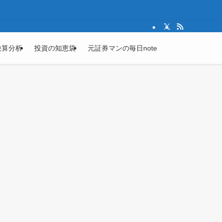
決算分析
投資の知恵袋
元証券マンの毎日note