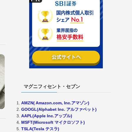
マグニフィセント・セブン
AMZN( Amazon.com, Inc.アマゾン)
GOOGL(Alphabet Inc. アルファベット)
AAPL(Apple Inc.アップル)
MSFT(Microsoft マイクロソフト)
TSLA(Tesla テスラ)