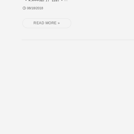
08/18/2018