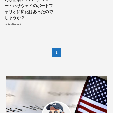
ー・ハサウェイのポートフ
ォリオに変化はあったので
しょうか？
12/21/2022
1