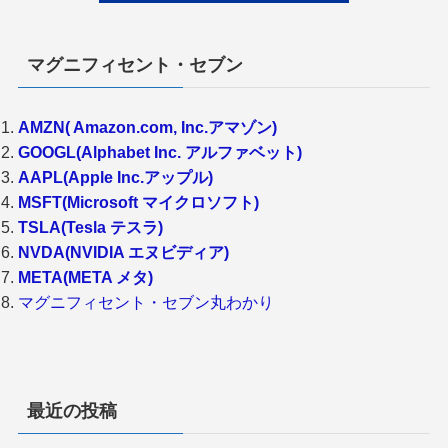
マグニフィセント・セブン
AMZN( Amazon.com, Inc.アマゾン)
GOOGL(Alphabet Inc. アルファベット)
AAPL(Apple Inc.アップル)
MSFT(Microsoft マイクロソフト)
TSLA(Tesla テスラ)
NVDA(NVIDIA エヌビディア)
META(META メタ)
マグニフィセント・セブン丸わかり
最近の投稿