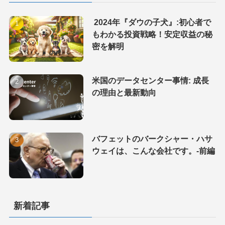
2024年『ダウの子犬』:初心者で
もわかる投資戦略！安定収益の秘
密を解明
米国のデータセンター事情: 成長
の理由と最新動向
バフェットのバークシャー・ハサ
ウェイは、こんな会社です。-前編
新着記事