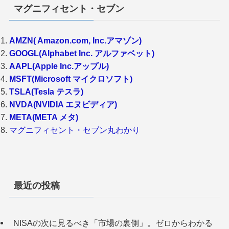
マグニフィセント・セブン
AMZN( Amazon.com, Inc.アマゾン)
GOOGL(Alphabet Inc. アルファベット)
AAPL(Apple Inc.アップル)
MSFT(Microsoft マイクロソフト)
TSLA(Tesla テスラ)
NVDA(NVIDIA エヌビディア)
META(META メタ)
マグニフィセント・セブン丸わかり
最近の投稿
NISAの次に見るべき「市場の裏側」。ゼロからわかる