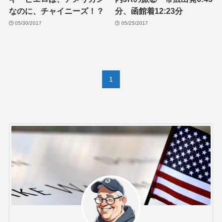
なのに、チャイニーズ！？
分、函館着12:23分
05/30/2017
05/25/2017
1