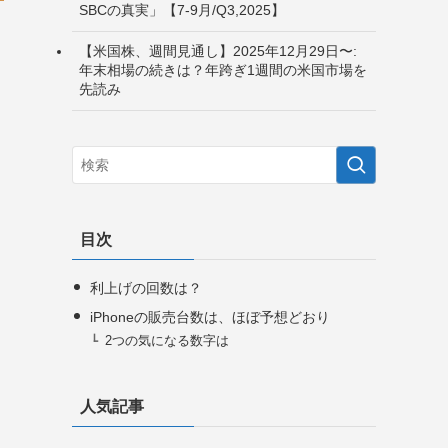
SBCの真実」【7-9月/Q3,2025】
【米国株、週間見通し】2025年12月29日〜:
年末相場の続きは？年跨ぎ1週間の米国市場を
先読み
目次
利上げの回数は？
iPhoneの販売台数は、ほぼ予想どおり
2つの気になる数字は
人気記事