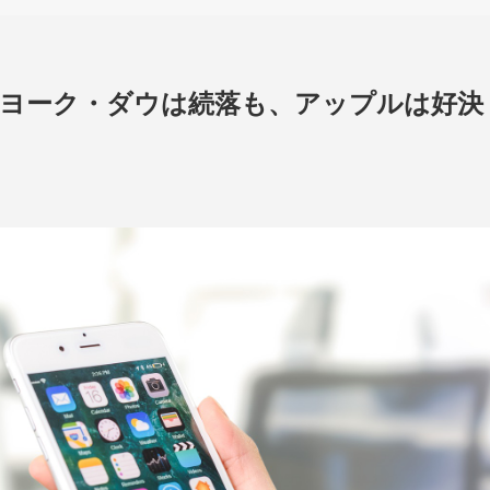
ーヨーク・ダウは続落も、アップルは好決