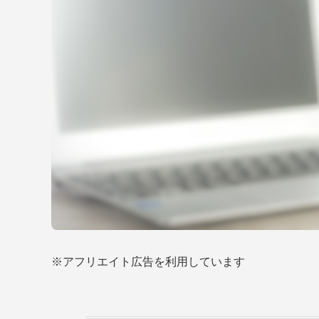
※アフリエイト広告を利用しています