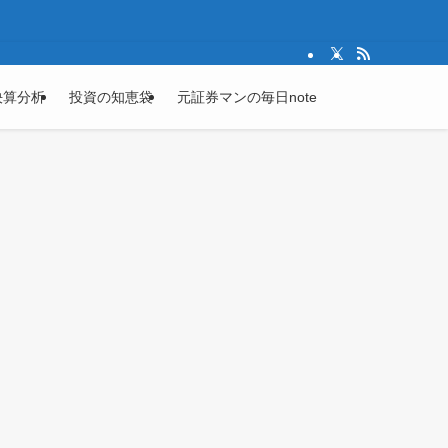
決算分析
投資の知恵袋
元証券マンの毎日note