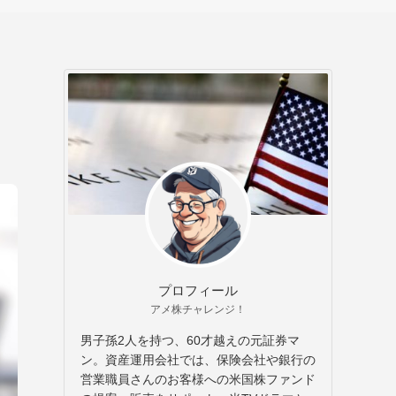
プロフィール
アメ株チャレンジ！
男子孫2人を持つ、60才越えの元証券マ
ン。資産運用会社では、保険会社や銀行の
営業職員さんのお客様への米国株ファンド