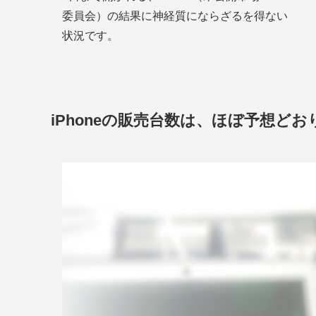
委員会）の結果に神経質にならざるを得ない
状況です。
iPhoneの販売台数は、ほぼ予想どお