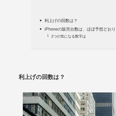
利上げの回数は？
iPhoneの販売台数は、ほぼ予想どおり
2つの気になる数字は
利上げの回数は？