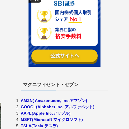
マグニフィセント・セブン
AMZN( Amazon.com, Inc.アマゾン)
GOOGL(Alphabet Inc. アルファベット)
AAPL(Apple Inc.アップル)
MSFT(Microsoft マイクロソフト)
TSLA(Tesla テスラ)