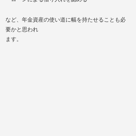
など、年金資産の使い道に幅を持たせることも必
要かと思われ
ます。