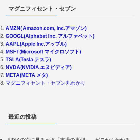
マグニフィセント・セブン
AMZN( Amazon.com, Inc.アマゾン)
GOOGL(Alphabet Inc. アルファベット)
AAPL(Apple Inc.アップル)
MSFT(Microsoft マイクロソフト)
TSLA(Tesla テスラ)
NVDA(NVIDIA エヌビディア)
META(META メタ)
マグニフィセント・セブン丸わかり
最近の投稿
NISAの次に見るべき「市場の裏側」。ゼロからわかる