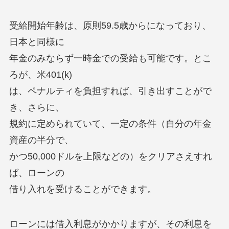
受給開始年齢は、原則59.5歳からになっており、
日本と同様に
年金のみならず一時金での受給も可能です。とこ
ろが、米401(k)
は、ペナルティを負担すれば、引き出すことがで
き、さらに、
規約に定められていて、一定の条件（自分の年金
資産の半分で、
かつ50,000ドルを上限などの）をクリアさえすれ
ば、ローンの
借り入れを受けることができます。
ローンには借入利息がかかりますが、その利息を