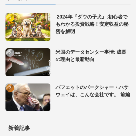
2024年『ダウの子犬』:初心者で
もわかる投資戦略！安定収益の秘
密を解明
米国のデータセンター事情: 成長
の理由と最新動向
バフェットのバークシャー・ハサ
ウェイは、こんな会社です。-前編
新着記事