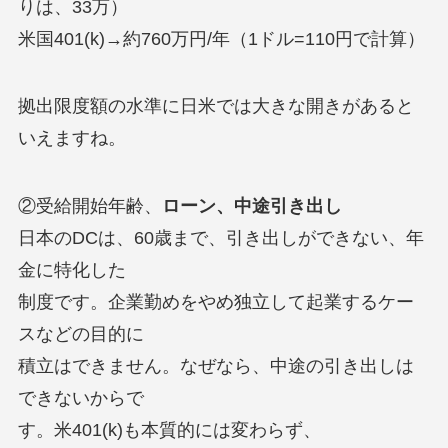
りは、33万）
米国401(k)→約760万円/年（1ドル=110円で計算）
拠出限度額の水準に日米では大きな開きがあると
いえますね。
②受給開始年齢、
ローン、中途引き出し
日本のDCは、60歳まで、引き出しができない、年
金に特化した
制度です。企業勤めをやめ独立して起業するケー
スなどの目的に
積立はできません。なぜなら、中途の引き出しは
できないからで
す。米401(k)も本質的には変わらず、