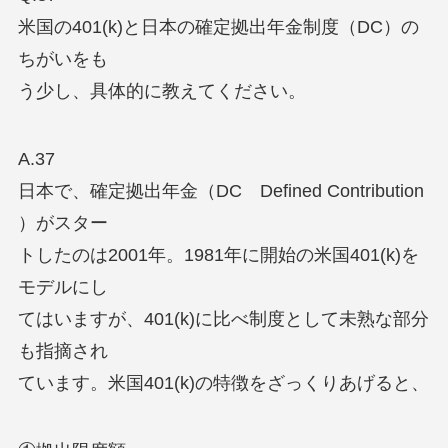
米国の401(k)と日本の確定拠出年金制度（DC）の
ちがいをも
う少し、具体的に教えてください。
A.37
日本で、確定拠出年金（DC Defined Contribution
）がスター
トしたのは2001年。1981年に開始の米国401(k)を
モデルにし
てはいますが、401(k)に比べ制度として未熟な部分
も指摘され
ています。米国401(k)の特徴をざっくりあげると、