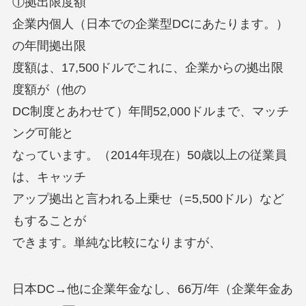
①拠出限度額
企業内個人（日本での企業型DCにあたります。）
の年間拠出限
度額は、17,500ドルでこれに、企業からの拠出限
度額が（他の
DC制度とあわせて）年間52,000ドルまで、マッチ
ング可能と
なっています。（2014年現在）50歳以上の従業員
は、キャッチ
アップ拠出と言われる上乗せ（=5,500ドル）など
もすることが
できます。単純な比較になりますが、
日本DC→他に企業年金なし、66万/年（企業年金あ