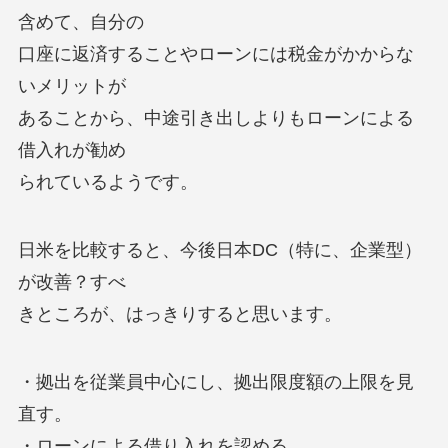
含めて、自分の
口座に返済することやローンには税金がかからな
いメリットが
あることから、中途引き出しよりもローンによる
借入れが勧め
られているようです。
日米を比較すると、今後日本DC（特に、企業型）
が改善？すべ
きところが、はっきりすると思います。
・拠出を従業員中心にし、拠出限度額の上限を見
直す。
・ローンによる借り入れを認める