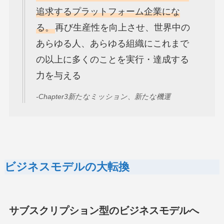
追求するプラットフォーム企業にな
る。
再び生産性を向上させ、世界中の
あらゆる人、あらゆる組織にこれまで
の以上に多くのことを実行・達成する
力を与える
-Chapter3新たなミッション、新たな機運
ビジネスモデルの大転換
サブスクリプション型のビジネスモデルへ