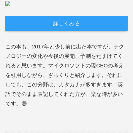
詳しくみる
この本も、2017年と少し前に出た本ですが、テク
ノロジーの変化や今後の展開、予測をたすけてく
れると思います。マイクロソフトの現CEOの考え
を引用しながら、ざっくりと紹介します。それに
しても、この分野は、カタカナが多すぎます。英
語でそのまま表記してくれた方が、楽な時が多い
です。
😅