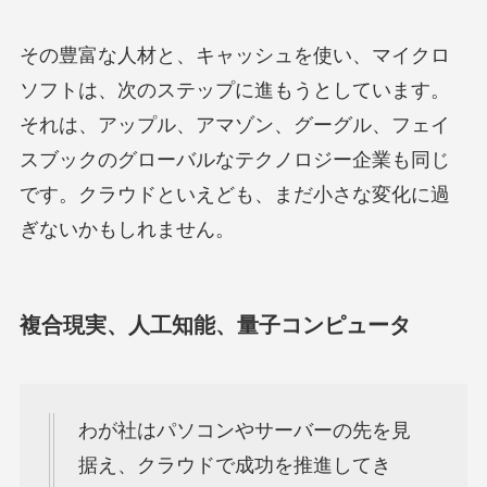
その豊富な人材と、キャッシュを使い、マイクロ
ソフトは、次のステップに進もうとしています。
それは、アップル、アマゾン、グーグル、フェイ
スブックのグローバルなテクノロジー企業も同じ
です。クラウドといえども、まだ小さな変化に過
ぎないかもしれません。
複合現実、人工知能、量子コンピュータ
わが社はパソコンやサーバーの先を見
据え、クラウドで成功を推進してき