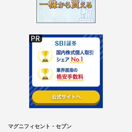
マグニフィセント・セブン