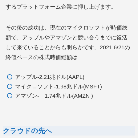
するプラットフォーム企業に押し上げます。
その後の成功は、現在のマイクロソフトが時価総
額で、アップルやアマゾンと競い合うまでに復活
して来ていることからも明らかです。2021.6/21の
終値ベースの株式時価総額は
アップル-2.21兆ドル(AAPL)
マイクロソフト-1.98兆ドル(MSFT)
アマゾン- 1.74兆ドル(AMZN )
クラウドの先へ