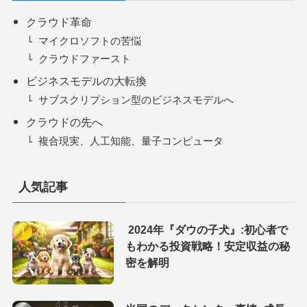
クラウド革命
マイクロソフトの苦悩
クラウドファースト
ビジネスモデルの大転換
サブスクリプション型のビジネスモデルへ
クラウドの先へ
複合現実、人工知能、量子コンピュータ
人気記事
2024年『ダウの子犬』:初心者で
もわかる投資戦略！安定収益の秘
密を解明