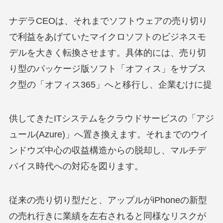
ナデラCEOは、それまでソフトウェアの売り切り
で利益をあげていたマイクロソフトのビジネスモ
デルを大きく転換させます。具体的には、売り切
り型のパッケージ版ソフト「オフィス」をサブス
ク型の「オフィス365」へと移行し、企業むけに提
供してきたITシステムをクラウドサービスの「アジ
ュール(Azure)」へ置き換えます。それまでのウイ
ンドウズ中心の収益構造からの脱却し、マルチデ
バイス時代への対応を図ります。
従来の売り切り型だと、アップルがiPhoneの新型
の売れ行きに業績を左右されると同様なリスクが