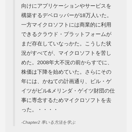
向けにアプリケーションやサービスを
構築するデベロッパーが18万人いた。
一方マイクロソフトには商業的に利用
できるクラウド・プラットフォームが
まだ存在していなっかた。こうした状
況がすべてが、マイクロソフトを苦し
めた。2008年大不況の前からすでに、
株価は下降を始めていた。さらにその
年には、かねての計画通り、ビル・ゲ
イツがビル&メリンダ・ゲイツ財団の仕
事に専念するためマイクロソフトを去
った。・・・・
-Chapter2 率いる方法を学ぶ