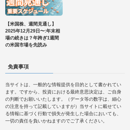
【米国株、週間見通し】
2025年12月29日〜:年末相
場の続きは？年跨ぎ1週間
の米国市場を先読み
免責事項
当サイトは、一般的な情報提供を目的として書かれてい
ます。ですから、投資における最終意思決定は、ご自身
の判断でお願いいたします。（データ等の数字は、細心
の注意を持って記載していますが）当サイトに載せてい
る情報に基づく行動で損失が発生した場合においても、
一切の責任を負いかねますのでご了承ください。