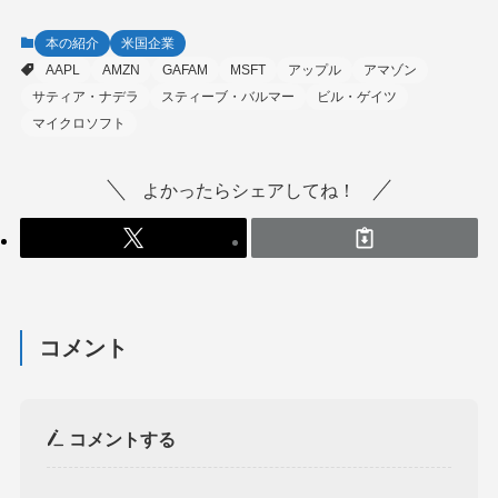
本の紹介
米国企業
AAPL
AMZN
GAFAM
MSFT
アップル
アマゾン
サティア・ナデラ
スティーブ・バルマー
ビル・ゲイツ
マイクロソフト
よかったらシェアしてね！
コメント
コメントする