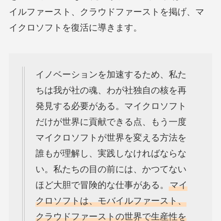
イルファースト、クラウドファーストを掲げ、マ
イクロソフトを復活に導きます。
イノベーションを加速するため、私た
ちは我が社の魂、わが社独自の核を再
発見する必要がある。マイクロソフト
だけが世界に貢献できる点、もう一度
マイクロソフトが世界を変える方法を
誰もが理解し、実践しなければならな
い。私たちの目の前には、かつてない
ほど大胆で冒険的な仕事がある。
マイ
クロソフトは、モバイルファースト、
クラウドファーストの世界で生産性を