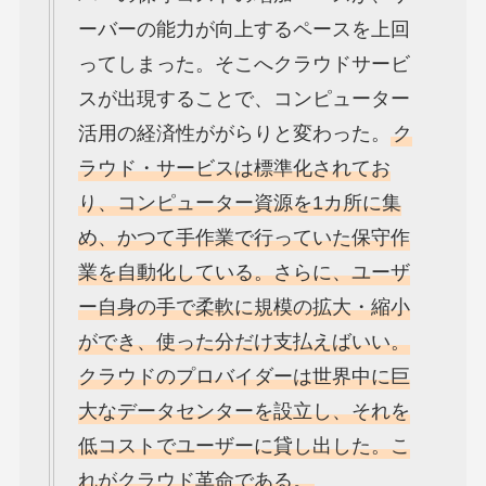
ーバーの能力が向上するペースを上回
ってしまった。そこへクラウドサービ
スが出現することで、コンピューター
活用の経済性ががらりと変わった。
ク
ラウド・サービスは標準化されてお
り、コンピューター資源を1カ所に集
め、かつて手作業で行っていた保守作
業を自動化している。さらに、ユーザ
ー自身の手で柔軟に規模の拡大・縮小
ができ、使った分だけ支払えばいい。
クラウドのプロバイダーは世界中に巨
大なデータセンターを設立し、それを
低コストでユーザーに貸し出した。こ
れがクラウド革命である。