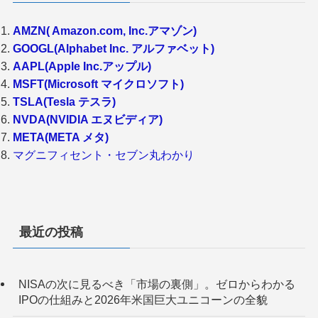
AMZN( Amazon.com, Inc.アマゾン)
GOOGL(Alphabet Inc. アルファベット)
AAPL(Apple Inc.アップル)
MSFT(Microsoft マイクロソフト)
TSLA(Tesla テスラ)
NVDA(NVIDIA エヌビディア)
META(META メタ)
マグニフィセント・セブン丸わかり
最近の投稿
NISAの次に見るべき「市場の裏側」。ゼロからわかる
IPOの仕組みと2026年米国巨大ユニコーンの全貌