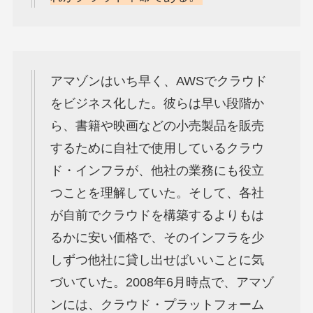
アマゾンはいち早く、AWSでクラウド
をビジネス化した。彼らは早い段階か
ら、書籍や映画などの小売製品を販売
するために自社で使用しているクラウ
ド・インフラが、他社の業務にも役立
つことを理解していた。そして、各社
が自前でクラウドを構築するよりもは
るかに安い価格で、そのインフラを少
しずつ他社に貸し出せばいいことに気
づいていた。2008年6月時点で、アマゾ
ンには、クラウド・プラットフォーム