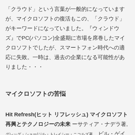
「クラウド」という言葉が一般的になっています
が、マイクロソフトの復活もこの、「クラウド」
がキーワードになっていました。『ウィンドウ
ズ』でPC(パソコン)全盛期に市場を席巻したマイ
クロソフトでしたが、スマートフォン時代への適
応に失敗。一時は、過去の企業になる可能性があ
りました・・・
マイクロソフトの苦悩
Hit Refresh(ヒット リフレッシュ) マイクロソフト
再興とテクノロジーの未来
ーサティア・ナデラ著,
ビル・ゲイ
グレッグ・ショー/ジル・トレイシー・ニコルズ著