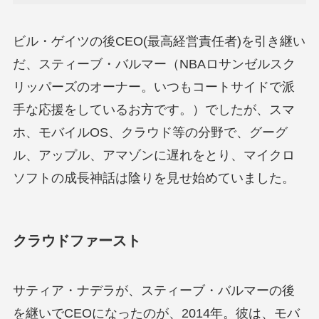
ビル・ゲイツの後CEO(最高経営責任者)を引き継い
だ、スティーブ・バルマー（NBAロサンゼルスク
リッパーズのオーナー。いつもコートサイドで派
手な応援をしているお方です。）でしたが、スマ
ホ、モバイルOS、クラウド等の分野で、グーグ
ル、アップル、アマゾンに遅れをとり、マイクロ
ソフトの成長神話は陰りを見せ始めていました。
クラウドファースト
サティア・ナデラが、スティーブ・バルマーの後
を継いでCEOになったのが、2014年。彼は、モバ