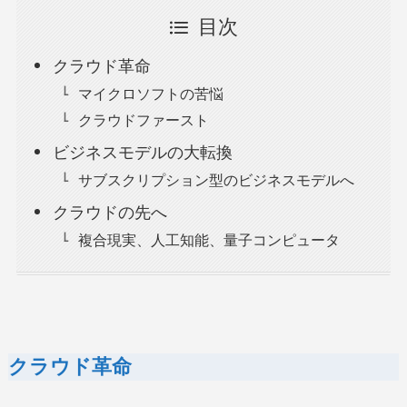
目次
クラウド革命
マイクロソフトの苦悩
クラウドファースト
ビジネスモデルの大転換
サブスクリプション型のビジネスモデルへ
クラウドの先へ
複合現実、人工知能、量子コンピュータ
クラウド革命