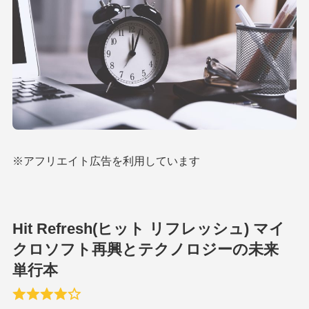
※アフリエイト広告を利用しています
Hit Refresh(ヒット リフレッシュ) マイ
クロソフト再興とテクノロジーの未来
単行本