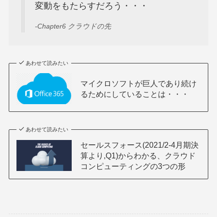
変動をもたらすだろう・・・
-Chapter6 クラウドの先
あわせて読みたい
マイクロソフトが巨人であり続け
るためにしていることは・・・
あわせて読みたい
セールスフォース(2021/2-4月期決
算より,Q1)からわかる、クラウド
コンピューティングの3つの形