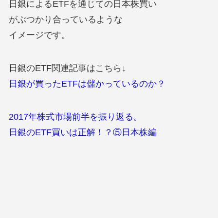
日銀によるETFを通じての日本株買い
がぶつかり合っているような
イメージです。
日銀のETF関連記事はこちら↓
日銀が買ったETFは儲かっているのか？
2017年株式市場前半を振り返る。
日銀のETF買いは正解！？⑤日本株編