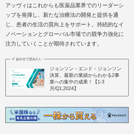
アッヴィはこれからも医薬品業界でのリーダーシ
ップを発揮し、新たな治療法の開発と提供を通
じ、患者の生活の質向上をサポート。持続的なイ
ノベーションとグローバル市場での競争力強化に
注力していくことが期待されています。
あわせて読みたい
ジョンソン・エンド・ジョンソン
決算、最新の業績からわかる2事
業への集中の成果！【1-3
月/Q1,2024】