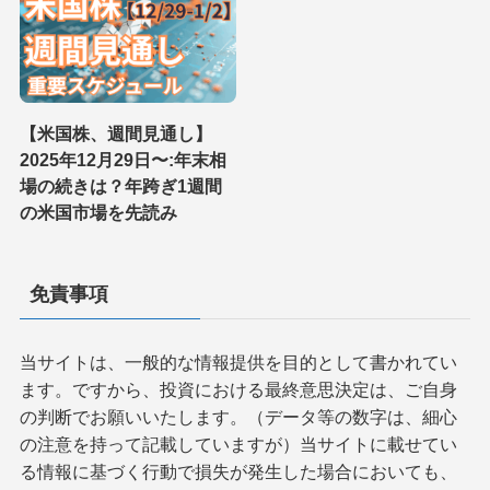
【米国株、週間見通し】
2025年12月29日〜:年末相
場の続きは？年跨ぎ1週間
の米国市場を先読み
免責事項
当サイトは、一般的な情報提供を目的として書かれてい
ます。ですから、投資における最終意思決定は、ご自身
の判断でお願いいたします。（データ等の数字は、細心
の注意を持って記載していますが）当サイトに載せてい
る情報に基づく行動で損失が発生した場合においても、