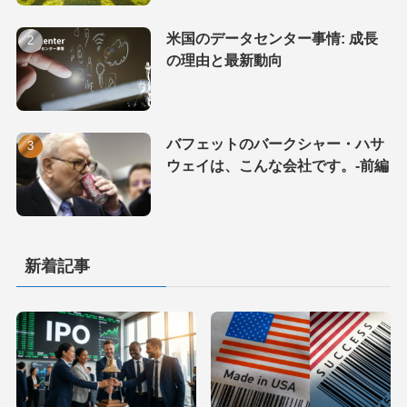
米国のデータセンター事情: 成長
の理由と最新動向
バフェットのバークシャー・ハサ
ウェイは、こんな会社です。-前編
新着記事