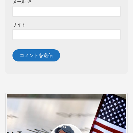
メール
※
サイト