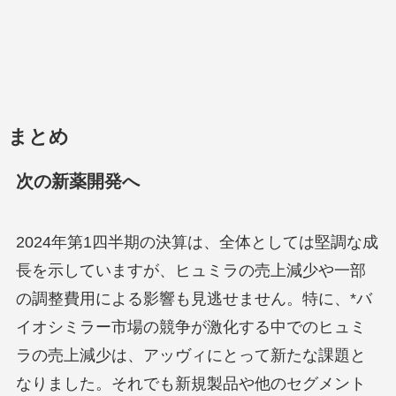
まとめ
次の新薬開発へ
2024年第1四半期の決算は、全体としては堅調な成
長を示していますが、ヒュミラの売上減少や一部
の調整費用による影響も見逃せません。特に、*バ
イオシミラー市場の競争が激化する中でのヒュミ
ラの売上減少は、アッヴィにとって新たな課題と
なりました。それでも新規製品や他のセグメント