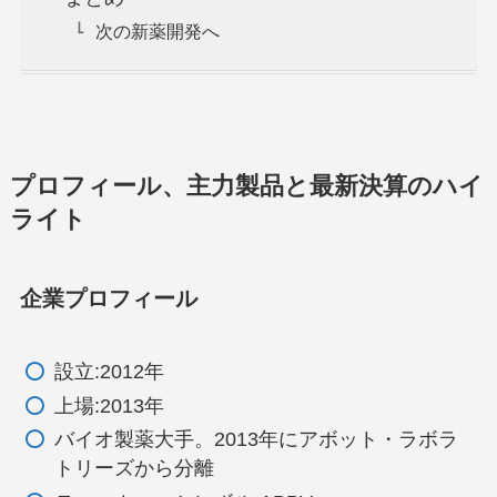
次の新薬開発へ
プロフィール、主力製品と最新決算のハイ
ライト
企業プロフィール
設立:2012年
上場:2013年
バイオ製薬大手。2013年にアボット・ラボラ
トリーズから分離