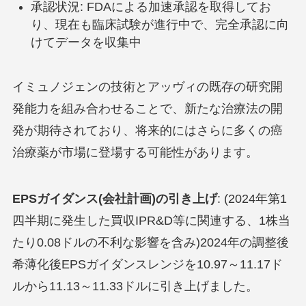
承認状況: FDAによる加速承認を取得してお
り、現在も臨床試験が進行中で、完全承認に向
けてデータを収集中
イミュノジェンの技術とアッヴィの既存の研究開
発能力を組み合わせることで、新たな治療法の開
発が期待されており、将来的にはさらに多くの癌
治療薬が市場に登場する可能性があります。
EPSガイダンス(会社計画)の引き上げ
: (2024年第1
四半期に発生した買収IPR&D等に関連する、1株当
たり0.08ドルの不利な影響を含み)2024年の調整後
希薄化後EPSガイダンスレンジを10.97～11.17ド
ルから11.13～11.33ドルに引き上げました。