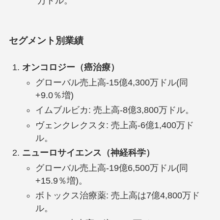
万ドル。
セグメント別業績
オンコロジー（癌治療）
グローバル売上高-15億4,300万ドル(同
+9.0％増)
イムブルビカ: 売上高-8億3,800万ドル。
ヴェンクレクスタ: 売上高-6億1,400万ド
ル。
ニューロサイエンス（神経科学）
グローバル売上高-19億6,500万ドル(同
+15.9％増)。
ボトックス治療薬: 売上高は7億4,800万ド
ル。