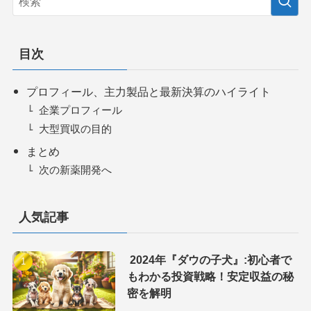
目次
プロフィール、主力製品と最新決算のハイライト
企業プロフィール
大型買収の目的
まとめ
次の新薬開発へ
人気記事
2024年『ダウの子犬』:初心者で
もわかる投資戦略！安定収益の秘
密を解明