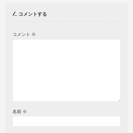
コメントする
コメント
※
名前
※