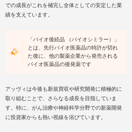
での成長がこれを補完し全体としての安定した業
績を支えています。
「バイオ後続品 （バイオシミラー）」
とは、先行バイオ医薬品の特許が切れ
た後に、他の製薬企業から発売される
バイオ医薬品の後発薬です
アッヴィは今後も新規買収や研究開発に積極的に
取り組むことで、さらなる成長を目指していま
す。特に、がん治療や神経科学分野での新薬開発
に投資家からも熱い視線を浴びています。