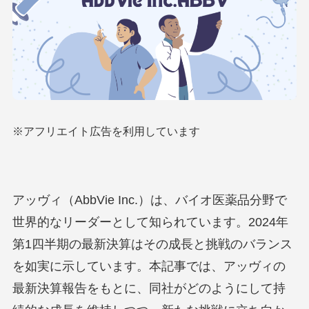
※アフリエイト広告を利用しています
アッヴィ（AbbVie Inc.）は、バイオ医薬品分野で
世界的なリーダーとして知られています。2024年
第1四半期の最新決算はその成長と挑戦のバランス
を如実に示しています。本記事では、アッヴィの
最新決算報告をもとに、同社がどのようにして持