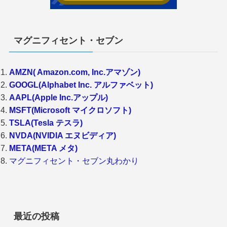
マグニフィセント・セブン
AMZN( Amazon.com, Inc.アマゾン)
GOOGL(Alphabet Inc. アルファベット)
AAPL(Apple Inc.アップル)
MSFT(Microsoft マイクロソフト)
TSLA(Tesla テスラ)
NVDA(NVIDIA エヌビディア)
META(META メタ)
マグニフィセント・セブン丸わかり
最近の投稿