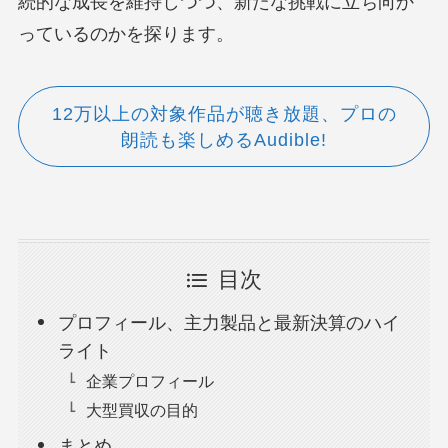
続的な成長を維持しつつ、新たな挑戦に立ち向か
っているのかを探ります。
12万以上の対象作品が聴き放題、プロの
朗読も楽しめるAudible!
目次
プロフィール、主力製品と最新決算のハイ
ライト
企業プロフィール
大型買収の目的
まとめ