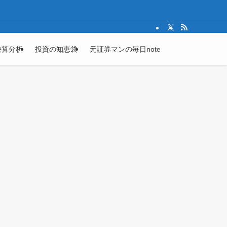
決算分析
投資の知恵袋
元証券マンの毎日note