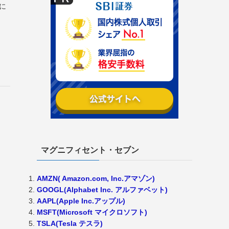
に
マグニフィセント・セブン
AMZN( Amazon.com, Inc.アマゾン)
GOOGL(Alphabet Inc. アルファベット)
AAPL(Apple Inc.アップル)
MSFT(Microsoft マイクロソフト)
TSLA(Tesla テスラ)