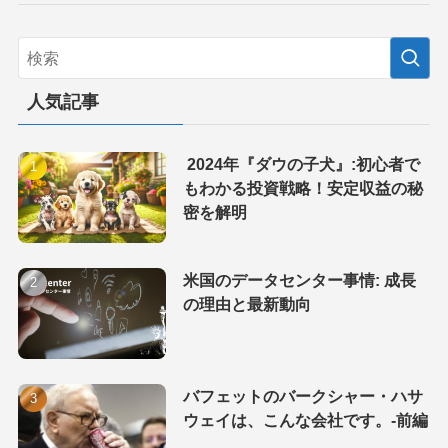
人気記事
2024年『ダウの子犬』:初心者で
もわかる投資戦略！安定収益の秘
密を解明
米国のデータセンター事情: 成長
の理由と最新動向
バフェットのバークシャー・ハサ
ウェイは、こんな会社です。-前編