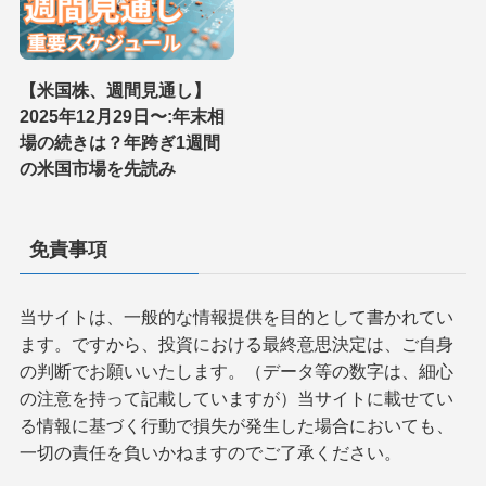
【米国株、週間見通し】
2025年12月29日〜:年末相
場の続きは？年跨ぎ1週間
の米国市場を先読み
免責事項
当サイトは、一般的な情報提供を目的として書かれてい
ます。ですから、投資における最終意思決定は、ご自身
の判断でお願いいたします。（データ等の数字は、細心
の注意を持って記載していますが）当サイトに載せてい
る情報に基づく行動で損失が発生した場合においても、
一切の責任を負いかねますのでご了承ください。