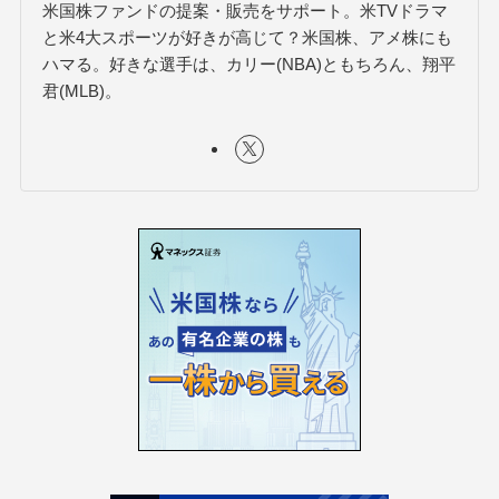
米国株ファンドの提案・販売をサポート。米TVドラマ
と米4大スポーツが好きが高じて？米国株、アメ株にも
ハマる。好きな選手は、カリー(NBA)ともちろん、翔平
君(MLB)。