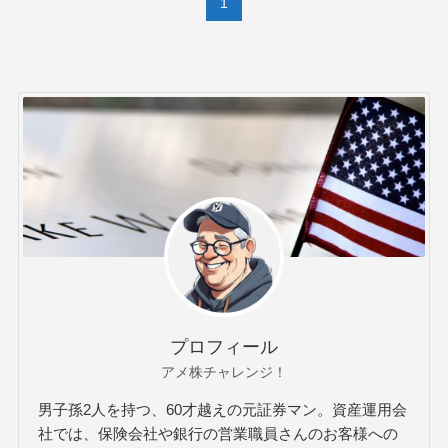
1
プロフィール
アメ株チャレンジ！
男子孫2人を持つ、60才越えの元証券マン。資産運用会
社では、保険会社や銀行の営業職員さんのお客様への