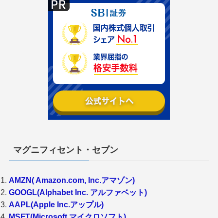
マグニフィセント・セブン
AMZN( Amazon.com, Inc.アマゾン)
GOOGL(Alphabet Inc. アルファベット)
AAPL(Apple Inc.アップル)
MSFT(Microsoft マイクロソフト)