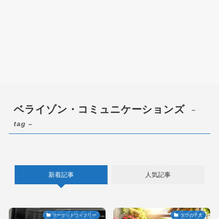
ベライゾン・コミュニケーションズ
–
tag –
新着記事
人気記事
マーケットウィクリー
ダウの子犬