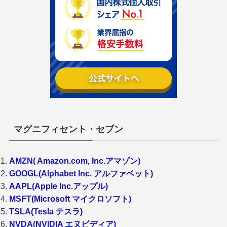
マグニフィセント・セブン
AMZN( Amazon.com, Inc.アマゾン)
GOOGL(Alphabet Inc. アルファベット)
AAPL(Apple Inc.アップル)
MSFT(Microsoft マイクロソフト)
TSLA(Tesla テスラ)
NVDA(NVIDIA エヌビディア)