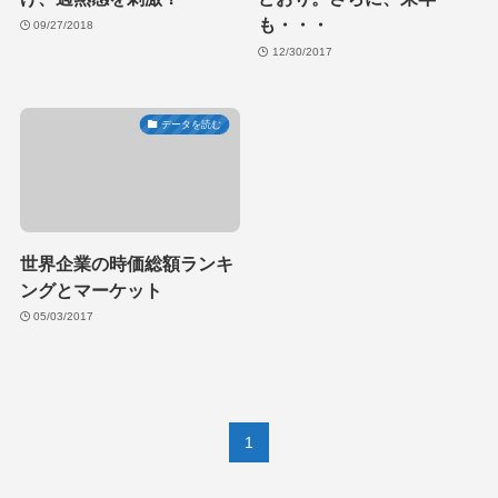
も・・・
09/27/2018
12/30/2017
データを読む
世界企業の時価総額ランキ
ングとマーケット
05/03/2017
1