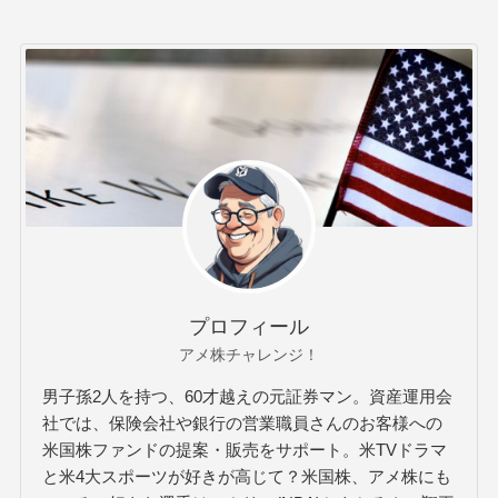
プロフィール
アメ株チャレンジ！
男子孫2人を持つ、60才越えの元証券マン。資産運用会
社では、保険会社や銀行の営業職員さんのお客様への
米国株ファンドの提案・販売をサポート。米TVドラマ
と米4大スポーツが好きが高じて？米国株、アメ株にも