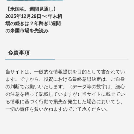
【米国株、週間見通し】
2025年12月29日〜:年末相
場の続きは？年跨ぎ1週間
の米国市場を先読み
免責事項
当サイトは、一般的な情報提供を目的として書かれてい
ます。ですから、投資における最終意思決定は、ご自身
の判断でお願いいたします。（データ等の数字は、細心
の注意を持って記載していますが）当サイトに載せてい
る情報に基づく行動で損失が発生した場合においても、
一切の責任を負いかねますのでご了承ください。