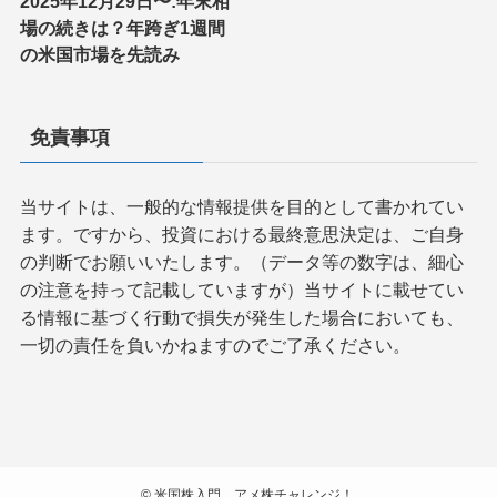
2025年12月29日〜:年末相
場の続きは？年跨ぎ1週間
の米国市場を先読み
免責事項
当サイトは、一般的な情報提供を目的として書かれてい
ます。ですから、投資における最終意思決定は、ご自身
の判断でお願いいたします。（データ等の数字は、細心
の注意を持って記載していますが）当サイトに載せてい
る情報に基づく行動で損失が発生した場合においても、
一切の責任を負いかねますのでご了承ください。
©
米国株入門、アメ株チャレンジ！.