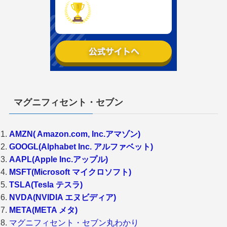
マグニフィセント・セブン
AMZN( Amazon.com, Inc.アマゾン)
GOOGL(Alphabet Inc. アルファベット)
AAPL(Apple Inc.アップル)
MSFT(Microsoft マイクロソフト)
TSLA(Tesla テスラ)
NVDA(NVIDIA エヌビディア)
META(META メタ)
マグニフィセント・セブン丸わかり